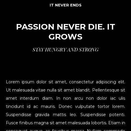
IT NEVER ENDS
PASSION NEVER DIE. IT
GROWS
STAY HUNGRY AND STRONG
Lorem ipsum dolor sit amet, consectetur adipiscing elit.
Ut malesuada vitae nulla sit amet blandit. Pellentesque sit
amet interdum diam. In non arcu non dolor iac ulis
tincidunt id ac mauris. Donec vulputate tortor lorem.
Suspendisse gravida mattis leo. Suspendisse potenti.
Fusce finibus magna sit amet malesuada lobortis. Etiam in