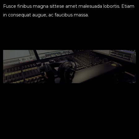
Fusce finibus magna sittese amet malesuada lobortis. Etiam
in consequat augue, ac faucibus massa.