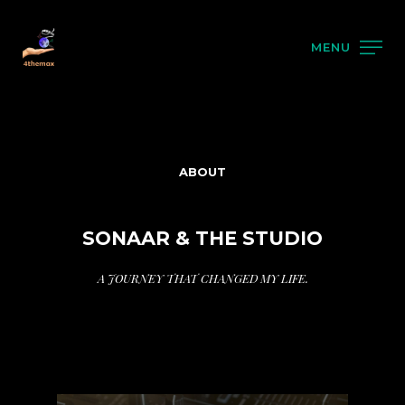
MENU
ABOUT
SONAAR & THE STUDIO
A JOURNEY THAT CHANGED MY LIFE.