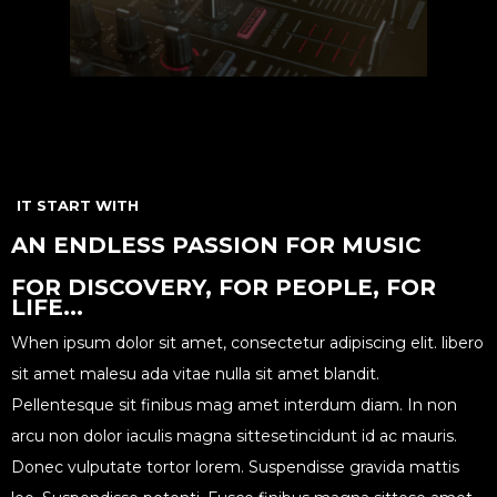
IT START WITH
AN ENDLESS PASSION FOR MUSIC
FOR DISCOVERY, FOR PEOPLE, FOR
LIFE...
When ipsum dolor sit amet, consectetur adipiscing elit. libero
sit amet malesu ada vitae nulla sit amet blandit.
Pellentesque sit finibus mag amet interdum diam. In non
arcu non dolor iaculis magna sittesetincidunt id ac mauris.
Donec vulputate tortor lorem. Suspendisse gravida mattis