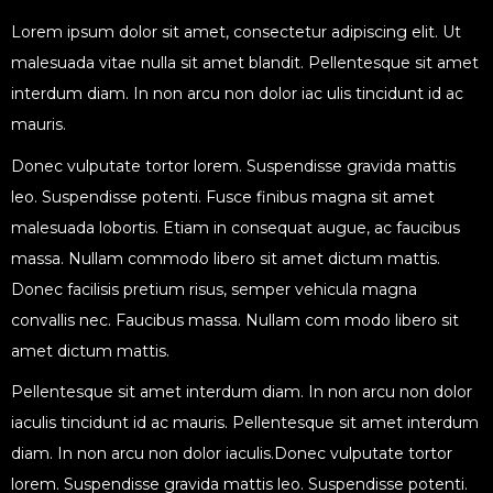
Lorem ipsum dolor sit amet, consectetur adipiscing elit. Ut
malesuada vitae nulla sit amet blandit. Pellentesque sit amet
interdum diam. In non arcu non dolor iac ulis tincidunt id ac
mauris.
Donec vulputate tortor lorem. Suspendisse gravida mattis
leo. Suspendisse potenti. Fusce finibus magna sit amet
malesuada lobortis. Etiam in consequat augue, ac faucibus
massa. Nullam commodo libero sit amet dictum mattis.
Donec facilisis pretium risus, semper vehicula magna
convallis nec. Faucibus massa. Nullam com modo libero sit
amet dictum mattis.
Pellentesque sit amet interdum diam. In non arcu non dolor
iaculis tincidunt id ac mauris. Pellentesque sit amet interdum
diam. In non arcu non dolor iaculis.Donec vulputate tortor
lorem. Suspendisse gravida mattis leo. Suspendisse potenti.